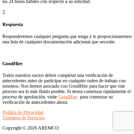
las 24 horas hábiles con respecto a su solicitud.

Respuesta
Responderemos cualquier pregunta que tenga y le proporcionaremos
una lista de cualquier documentación adicional que necesite.
GoodHire
Todos nuestros socios deben completar una verificación de
antecedentes antes de participar en cualquier orden de trabajo con
nosotros. Nos hemos asociado con GoodHire para hacer que este
proceso sea lo más fluido posible. Si desea comenzar rápidamente el
proceso de aprobación, visite
GoodHire
para comenzar su
verificación de antecedentes ahora.
Política de Privacidad
Términos de Servicios
Copyright © 2026 AREMCO