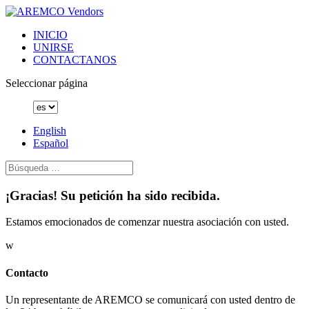
INICIO
UNIRSE
CONTACTANOS
Seleccionar página
English
Español
¡Gracias! Su petición ha sido recibida.
Estamos emocionados de comenzar nuestra asociación con usted.
w
Contacto
Un representante de AREMCO se comunicará con usted dentro de